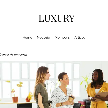
LUXURY
Home
Negozio
Members
Articoli
cerce di mercato