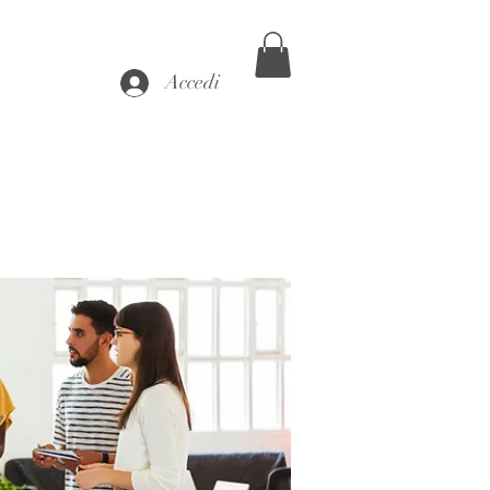
Accedi