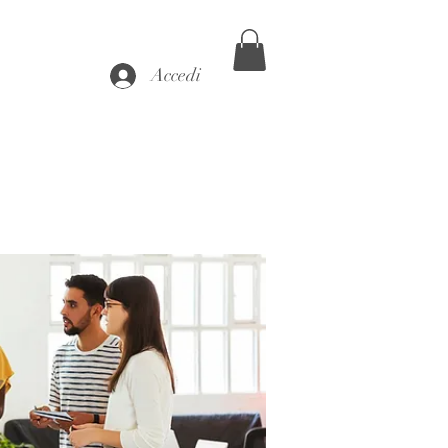
Accedi