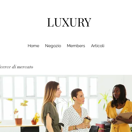
LUXURY
Home
Negozio
Members
Articoli
cerce di mercato