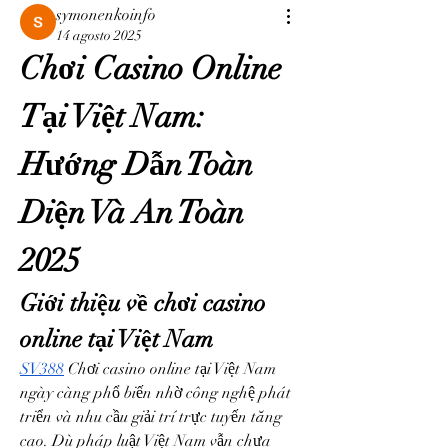
symonenkoinfo
14 agosto 2025
Chơi Casino Online 
Tại Việt Nam: 
Hướng Dẫn Toàn 
Diện Và An Toàn 
2025
Giới thiệu về chơi casino 
online tại Việt Nam
SV388
 Chơi casino online tại Việt Nam 
ngày càng phổ biến nhờ công nghệ phát 
triển và nhu cầu giải trí trực tuyến tăng 
cao. Dù pháp luật Việt Nam vẫn chưa 