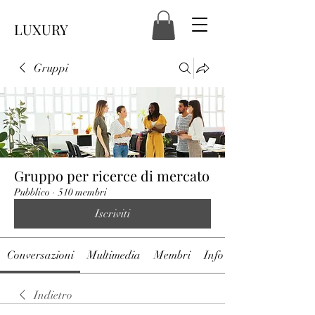
LUXURY
Gruppi
Gruppo per ricerce di mercato
Pubblico
·
510 membri
Iscriviti
Conversazioni
Multimedia
Membri
Info
Indietro