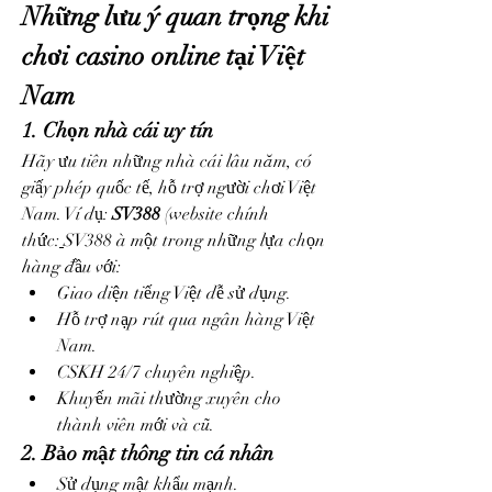
Những lưu ý quan trọng khi 
chơi casino online tại Việt 
Nam
1. Chọn nhà cái uy tín
Hãy ưu tiên những nhà cái lâu năm, có 
giấy phép quốc tế, hỗ trợ người chơi Việt 
Nam. Ví dụ: 
SV388
 (website chính 
thức:
SV388 à một trong những lựa chọn 
hàng đầu với:
Giao diện tiếng Việt dễ sử dụng.
Hỗ trợ nạp rút qua ngân hàng Việt 
Nam.
CSKH 24/7 chuyên nghiệp.
Khuyến mãi thường xuyên cho 
thành viên mới và cũ.
2. Bảo mật thông tin cá nhân
Sử dụng mật khẩu mạnh.