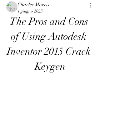
Charles Morris
1 giugno 2023
The Pros and Cons 
of Using Autodesk 
Inventor 2015 Crack 
Keygen