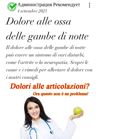
Администрация Рекомендует
4 settembre 2023
Dolore alle ossa 
delle gambe di notte
Il dolore alle ossa delle gambe di notte 
può essere un sintomo di vari disturbi, 
come l'artrite o la neuropatia. Scopri le 
cause e i rimedi per alleviare il dolore con 
i nostri consigli.