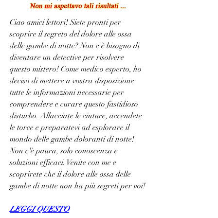
Ciao amici lettori! Siete pronti per 
scoprire il segreto del dolore alle ossa 
delle gambe di notte? Non c'è bisogno di 
diventare un detective per risolvere 
questo mistero! Come medico esperto, ho 
deciso di mettere a vostra disposizione 
tutte le informazioni necessarie per 
comprendere e curare questo fastidioso 
disturbo. Allacciate le cinture, accendete 
le torce e preparatevi ad esplorare il 
mondo delle gambe doloranti di notte! 
Non c'è paura, solo conoscenza e 
soluzioni efficaci. Venite con me e 
scoprirete che il dolore alle ossa delle 
gambe di notte non ha più segreti per voi!
LEGGI QUESTO