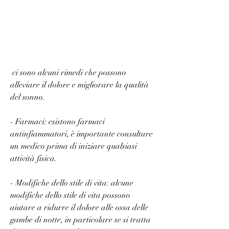
 ci sono alcuni rimedi che possono 
alleviare il dolore e migliorare la qualità 
del sonno.
- Farmaci: esistono farmaci 
antinfiammatori, è importante consultare 
un medico prima di iniziare qualsiasi 
attività fisica.
- Modifiche dello stile di vita: alcune 
modifiche dello stile di vita possono 
aiutare a ridurre il dolore alle ossa delle 
gambe di notte, in particolare se si tratta 