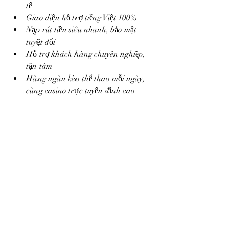
tế
Giao diện hỗ trợ tiếng Việt 100%
Nạp rút tiền siêu nhanh, bảo mật 
tuyệt đối
Hỗ trợ khách hàng chuyên nghiệp, 
tận tâm
Hàng ngàn kèo thể thao mỗi ngày, 
cùng casino trực tuyến đỉnh cao
Khuyến mãi hấp dẫn, minh bạch, dễ 
nhận
👉 Truy cập ngay:
https://linkfun88.io/
Cách nhận biết và tránh 
nhà cái lừa đảo
Ngoài việc tìm hiểu 
top nhà cái uy tín 
2025
, bạn cần lưu ý:
Không chọn các website không rõ 