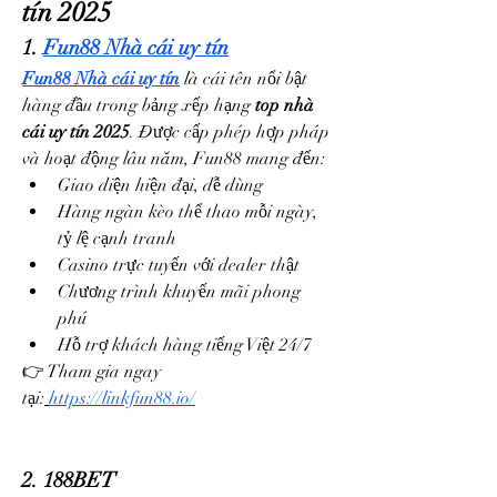
tín 2025
1. 
Fun88 Nhà cái uy tín
Fun88 Nhà cái uy tín
 là cái tên nổi bật 
hàng đầu trong bảng xếp hạng 
top nhà 
cái uy tín 2025
. Được cấp phép hợp pháp 
và hoạt động lâu năm, Fun88 mang đến:
Giao diện hiện đại, dễ dùng
Hàng ngàn kèo thể thao mỗi ngày, 
tỷ lệ cạnh tranh
Casino trực tuyến với dealer thật
Chương trình khuyến mãi phong 
phú
Hỗ trợ khách hàng tiếng Việt 24/7
👉 Tham gia ngay 
tại:
https://linkfun88.io/
2. 188BET