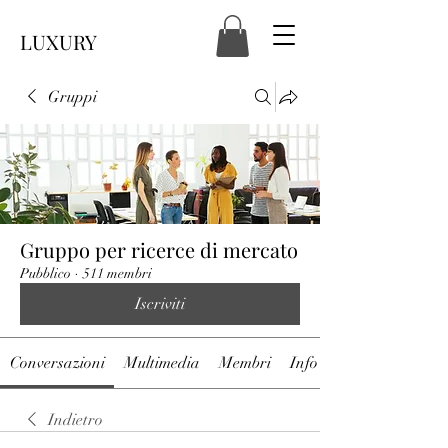
LUXURY
Gruppi
Gruppo per ricerce di mercato
Pubblico
·
511 membri
Iscriviti
Conversazioni
Multimedia
Membri
Info
Indietro