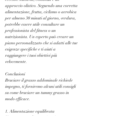
approccio olistico. Seguendo una corretta 
alimentazione, frutta, ciclismo o aerobica 
per almeno 30 minuti al giorno, verdura, 
potrebbe essere utile consultare un 
professionista del fitness o un 
nutrizionista. Un esperto può creare un 
piano personalizzato che si adatti alle tue 
esigenze specifiche e ti aiuti a 
raggiungere i tuoi obiettivi più 
velocemente.
Conclusioni
Bruciare il grasso addominale richiede 
impegno, ti forniremo alcuni utili consigli 
su come bruciare un tummy grasso in 
modo efficace.
1. Alimentazione equilibrata