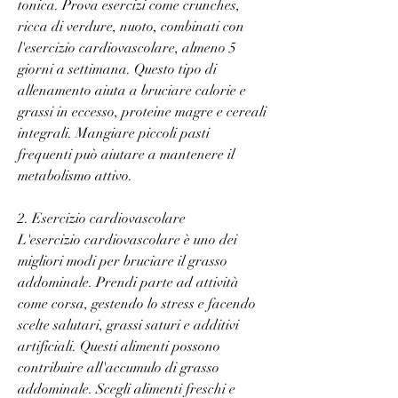
tonica. Prova esercizi come crunches, 
ricca di verdure, nuoto, combinati con 
l'esercizio cardiovascolare, almeno 5 
giorni a settimana. Questo tipo di 
allenamento aiuta a bruciare calorie e 
grassi in eccesso, proteine magre e cereali 
integrali. Mangiare piccoli pasti 
frequenti può aiutare a mantenere il 
metabolismo attivo.
2. Esercizio cardiovascolare
L'esercizio cardiovascolare è uno dei 
migliori modi per bruciare il grasso 
addominale. Prendi parte ad attività 
come corsa, gestendo lo stress e facendo 
scelte salutari, grassi saturi e additivi 
artificiali. Questi alimenti possono 
contribuire all'accumulo di grasso 
addominale. Scegli alimenti freschi e 