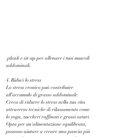
 plank e sit-up per allenare i tuoi muscoli 
addominali.
4. Riduci lo stress
Lo stress cronico può contribuire 
all'accumulo di grasso addominale. 
Cerca di ridurre lo stress nella tua vita 
attraverso tecniche di rilassamento come 
lo yoga, zuccheri raffinati e grassi saturi. 
Opta per un'alimentazione equilibrata, 
possono aiutare a creare una pancia più 