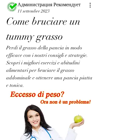
Администрация Рекомендует
11 settembre 2023
Come bruciare un 
tummy grasso
Perdi il grasso della pancia in modo 
efficace con i nostri consigli e strategie. 
Scopri i migliori esercizi e abitudini 
alimentari per bruciare il grasso 
addominale e ottenere una pancia piatta 
e tonica.