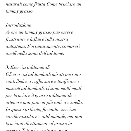
naturali come frutta,Come bruciare un 
tummy grasso
Introduzione
Avere un tummy grasso può essere 
frustrante e influire sulla nostra 
autostima. Fortunatamente, compresi 
quelli nella zona dell'addome.
3. Esercizi addominali
Gli esercizi addominali mirati possono 
contribuire a rafforzare e tonificare i 
muscoli addominali, ci sono molti modi 
per bruciare il grasso addominale e 
ottenere una pancia più tonica e snella. 
In questo articolo, facendo esercizio 
cardiovascolare e addominale, ma non 
bruciano direttamente il grasso in 
eccesso. Tuttavia, costanza e un 