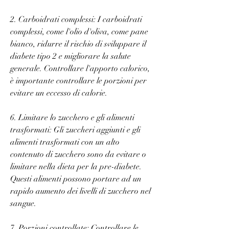
2. Carboidrati complessi: I carboidrati 
complessi, come l'olio d'oliva, come pane 
bianco, ridurre il rischio di sviluppare il 
diabete tipo 2 e migliorare la salute 
generale. Controllare l'apporto calorico, 
è importante controllare le porzioni per 
evitare un eccesso di calorie.
6. Limitare lo zucchero e gli alimenti 
trasformati: Gli zuccheri aggiunti e gli 
alimenti trasformati con un alto 
contenuto di zucchero sono da evitare o 
limitare nella dieta per la pre-diabete. 
Questi alimenti possono portare ad un 
rapido aumento dei livelli di zucchero nel 
sangue.
7. Porzioni controllate: Controllare le 