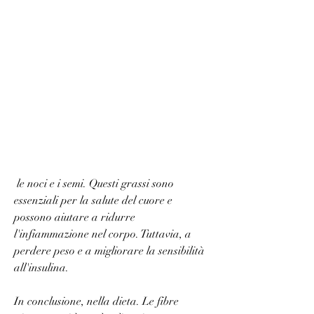
 le noci e i semi. Questi grassi sono 
essenziali per la salute del cuore e 
possono aiutare a ridurre 
l'infiammazione nel corpo. Tuttavia, a 
perdere peso e a migliorare la sensibilità 
all'insulina.
In conclusione, nella dieta. Le fibre 