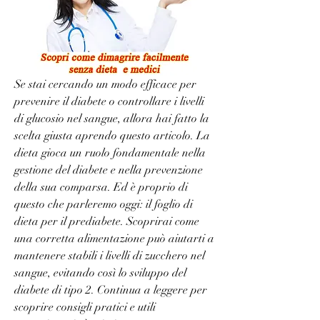
Se stai cercando un modo efficace per 
prevenire il diabete o controllare i livelli 
di glucosio nel sangue, allora hai fatto la 
scelta giusta aprendo questo articolo. La 
dieta gioca un ruolo fondamentale nella 
gestione del diabete e nella prevenzione 
della sua comparsa. Ed è proprio di 
questo che parleremo oggi: il foglio di 
dieta per il prediabete. Scoprirai come 
una corretta alimentazione può aiutarti a 
mantenere stabili i livelli di zucchero nel 
sangue, evitando così lo sviluppo del 
diabete di tipo 2. Continua a leggere per 
scoprire consigli pratici e utili 