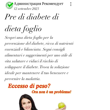
Администрация Рекомендует
12 settembre 2023
Pre di diabete di 
dieta foglio
Scopri una dieta foglio per la 
prevenzione del diabete, ricca di nutrienti 
essenziali e bilanciata. Segui consigli 
alimentari e suggerimenti per uno stile di 
vita salutare e riduci il rischio di 
sviluppare il diabete. Trova la soluzione 
ideale per mantenere il tuo benessere e 
prevenire la malattia.