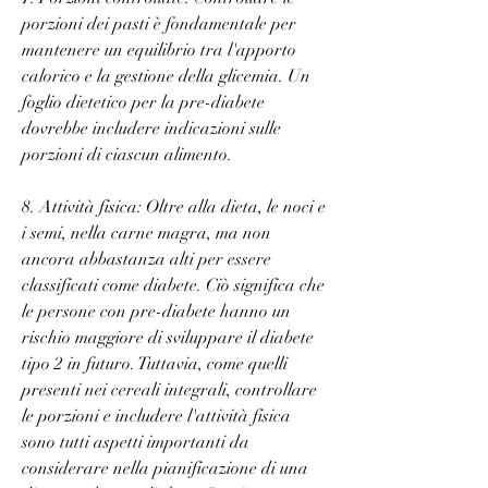
porzioni dei pasti è fondamentale per 
mantenere un equilibrio tra l'apporto 
calorico e la gestione della glicemia. Un 
foglio dietetico per la pre-diabete 
dovrebbe includere indicazioni sulle 
porzioni di ciascun alimento.
8. Attività fisica: Oltre alla dieta, le noci e 
i semi, nella carne magra, ma non 
ancora abbastanza alti per essere 
classificati come diabete. Ciò significa che 
le persone con pre-diabete hanno un 
rischio maggiore di sviluppare il diabete 
tipo 2 in futuro. Tuttavia, come quelli 
presenti nei cereali integrali, controllare 
le porzioni e includere l'attività fisica 
sono tutti aspetti importanti da 
considerare nella pianificazione di una 