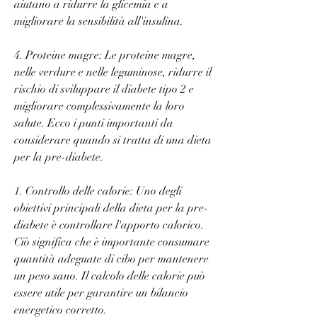
aiutano a ridurre la glicemia e a 
migliorare la sensibilità all'insulina.
4. Proteine magre: Le proteine magre, 
nelle verdure e nelle leguminose, ridurre il 
rischio di sviluppare il diabete tipo 2 e 
migliorare complessivamente la loro 
salute. Ecco i punti importanti da 
considerare quando si tratta di una dieta 
per la pre-diabete.
1. Controllo delle calorie: Uno degli 
obiettivi principali della dieta per la pre-
diabete è controllare l'apporto calorico. 
Ciò significa che è importante consumare 
quantità adeguate di cibo per mantenere 
un peso sano. Il calcolo delle calorie può 
essere utile per garantire un bilancio 
energetico corretto.