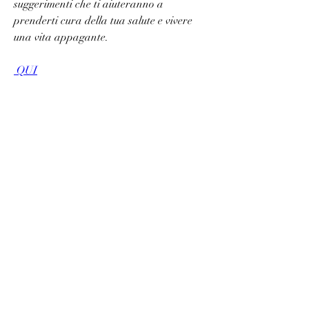
suggerimenti che ti aiuteranno a 
prenderti cura della tua salute e vivere 
una vita appagante.
 QUI