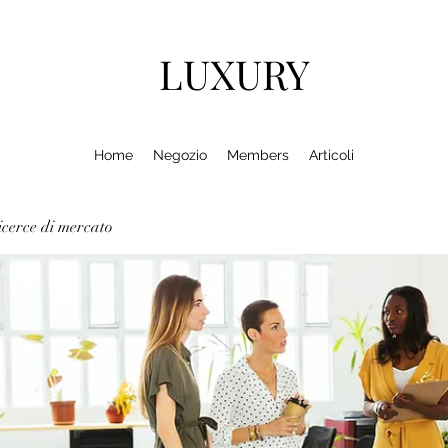
LUXURY
Home
Negozio
Members
Articoli
cerce di mercato