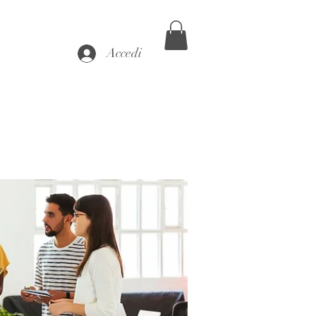
Accedi