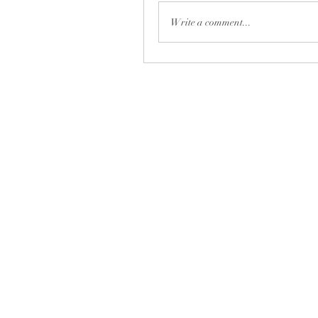
Write a comment...