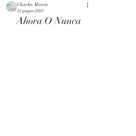
Charles Morris
12 giugno 2023
Ahora O Nunca