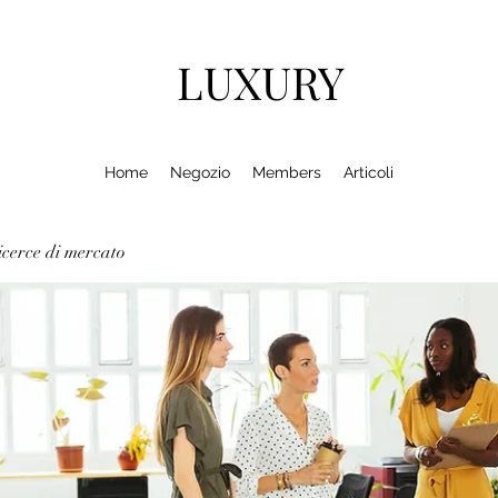
LUXURY
Home
Negozio
Members
Articoli
cerce di mercato