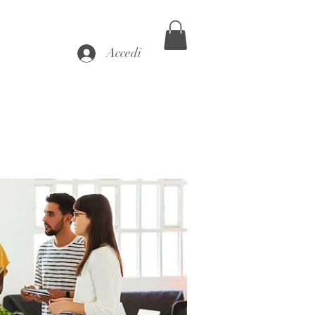
Accedi