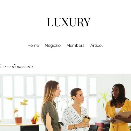
LUXURY
Home
Negozio
Members
Articoli
cerce di mercato