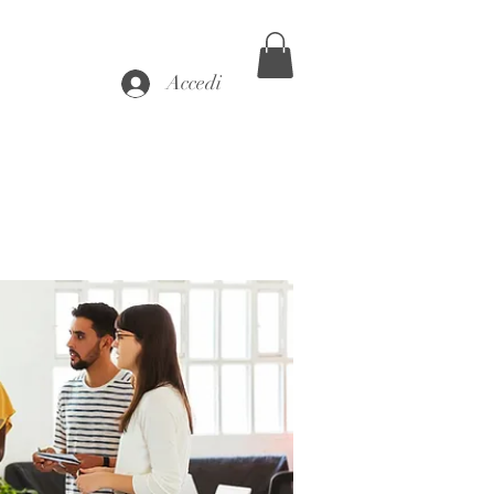
Accedi