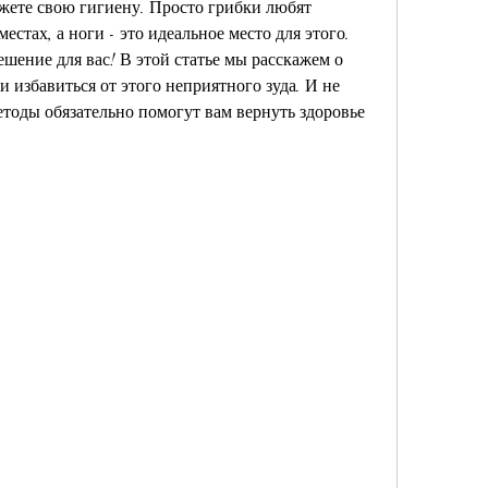
жете свою гигиену. Просто грибки любят 
стах, а ноги - это идеальное место для этого. 
ешение для вас! В этой статье мы расскажем о 
и избавиться от этого неприятного зуда. И не 
етоды обязательно помогут вам вернуть здоровье 