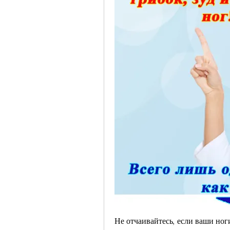
Не отчаивайтесь, если ваши ноги