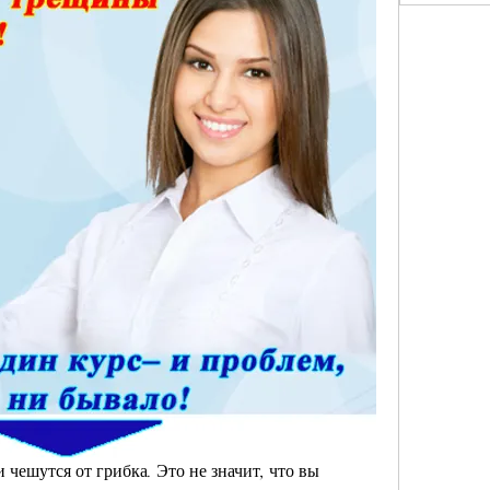
 чешутся от грибка. Это не значит, что вы 