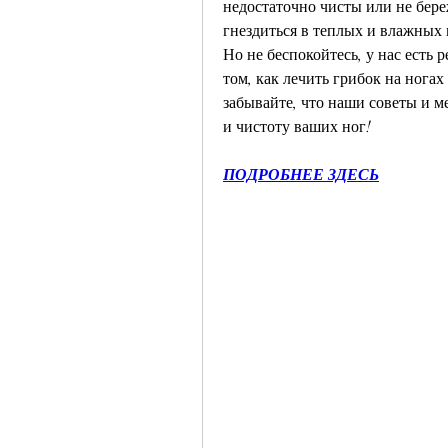
недостаточно чисты или не бере
гнездиться в теплых и влажных ме
Но не беспокойтесь, у нас есть р
том, как лечить грибок на ногах 
забывайте, что наши советы и м
и чистоту ваших ног!
ПОДРОБНЕЕ ЗДЕСЬ