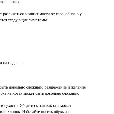
к на ногах
 различаться в зависимости от того, обычно у 
ются следующие симптомы:
е
 и на подошве
быть довольно сложным, раздражение и желание 
ибка на ногах может быть довольно сложным, 
и сухости. Убедитесь, так как она может 
 или хлопок. Избегайте носить обувь из 