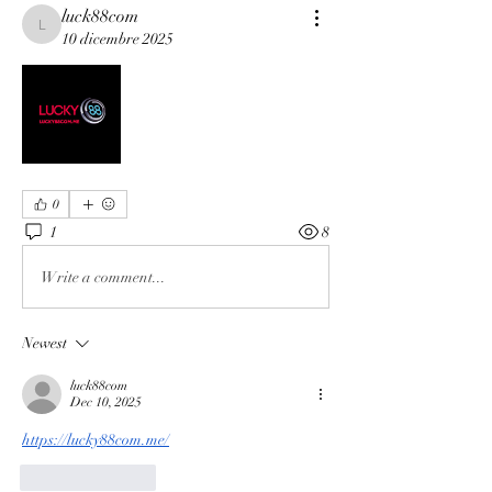
luck88com
luck88com
10 dicembre 2025
0
1
8
Write a comment...
Newest
luck88com
Dec 10, 2025
https://lucky88com.me/
Like
Reply