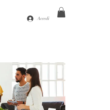
Accedi