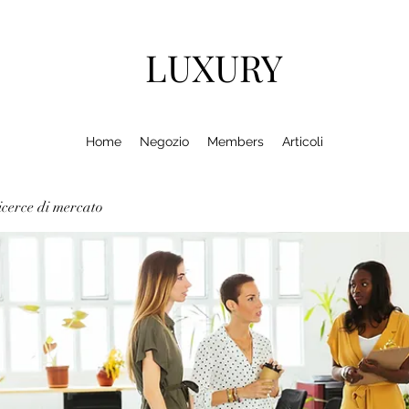
LUXURY
Home
Negozio
Members
Articoli
cerce di mercato