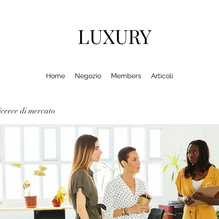
LUXURY
Home
Negozio
Members
Articoli
cerce di mercato