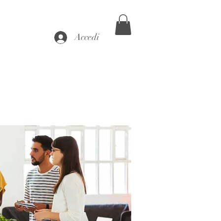
Accedi