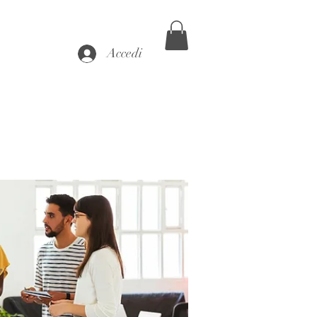
Accedi