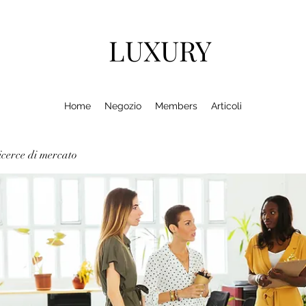
LUXURY
Home
Negozio
Members
Articoli
cerce di mercato