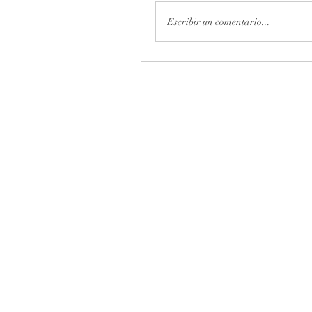
Escribir un comentario...