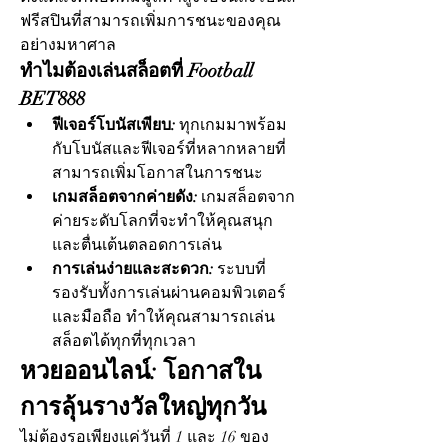
ฟรีสปินที่สามารถเพิ่มการชนะของคุณ
อย่างมหาศาล
ทำไมต้องเล่นสล็อตที่ Football 
BET888
ฟีเจอร์โบนัสเพียบ:
 ทุกเกมมาพร้อม
กับโบนัสและฟีเจอร์ที่หลากหลายที่
สามารถเพิ่มโอกาสในการชนะ
เกมสล็อตจากค่ายดัง:
 เกมสล็อตจาก
ค่ายระดับโลกที่จะทำให้คุณสนุก
และตื่นเต้นตลอดการเล่น
การเล่นง่ายและสะดวก:
 ระบบที่
รองรับทั้งการเล่นผ่านคอมพิวเตอร์
และมือถือ ทำให้คุณสามารถเล่น
สล็อตได้ทุกที่ทุกเวลา
หวยออนไลน์: โอกาสใน
การลุ้นรางวัลใหญ่ทุกวัน
ไม่ต้องรอเพียงแค่วันที่ 1 และ 16 ของ