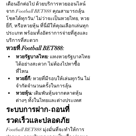
เดือนอีกต่อไป ด้วยบริการหวยออนไลน์
จาก Football BET888 คุณสามารถลุ้น
โชคได้ทุกวัน! ไม่ว่าจะเป็นหวยไทย, หวย
ยี่กี, หรือหวยหุ้น ที่นี่มีให้คุณเลือกเล่นทุก
ประเภท พร้อมทั้งอัตราการจ่ายที่สูงและ
บริการที่สะดวก
หวยที่ Football BET888:
หวยรัฐบาลไทย:
 แทงหวยรัฐบาลไทย
ได้อย่างสะดวก ไม่ต้องไปหาซื้อ
ที่ไหน
หวยยี่กี:
 หวยที่มีรอบให้เล่นทุกวัน ไม่
จำกัดจำนวนครั้งในการลุ้น
หวยหุ้น:
 เดิมพันหุ้นจากตลาดหุ้น
ต่างๆ ทั้งในไทยและต่างประเทศ
ระบบการฝาก-ถอนที่
รวดเร็วและปลอดภัย
Football BET888 มุ่งมั่นที่จะทำให้การ