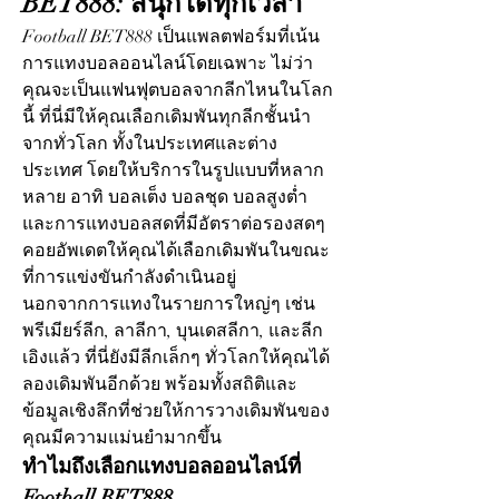
BET888: สนุกได้ทุกเวลา
Football BET888 เป็นแพลตฟอร์มที่เน้น
การแทงบอลออนไลน์โดยเฉพาะ ไม่ว่า
คุณจะเป็นแฟนฟุตบอลจากลีกไหนในโลก
นี้ ที่นี่มีให้คุณเลือกเดิมพันทุกลีกชั้นนำ
จากทั่วโลก ทั้งในประเทศและต่าง
ประเทศ โดยให้บริการในรูปแบบที่หลาก
หลาย อาทิ บอลเต็ง บอลชุด บอลสูงต่ำ 
และการแทงบอลสดที่มีอัตราต่อรองสดๆ 
คอยอัพเดตให้คุณได้เลือกเดิมพันในขณะ
ที่การแข่งขันกำลังดำเนินอยู่
นอกจากการแทงในรายการใหญ่ๆ เช่น 
พรีเมียร์ลีก, ลาลีกา, บุนเดสลีกา, และลีก
เอิงแล้ว ที่นี่ยังมีลีกเล็กๆ ทั่วโลกให้คุณได้
ลองเดิมพันอีกด้วย พร้อมทั้งสถิติและ
ข้อมูลเชิงลึกที่ช่วยให้การวางเดิมพันของ
คุณมีความแม่นยำมากขึ้น
ทำไมถึงเลือกแทงบอลออนไลน์ที่ 
Football BET888