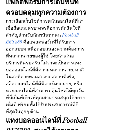
แพลตฟอร์มการเดิมพันที่
ครอบคลุมทุกความต้องการ
การเลือกเว็บไซต์การพนันออนไลน์ที่น่า
เชื่อถือและครบวงจรคือการตัดสินใจที่
สำคัญสำหรับนักพนันทุกคน 
Football 
BET888
 คือแพลตฟอร์มที่ได้รับการ
ออกแบบมาเพื่อตอบสนองความต้องการ
ที่หลากหลายของผู้ใช้ โดยนำเสนอ
บริการที่ครบครัน ไม่ว่าจะเป็นการแทง
บอลออนไลน์ที่มีความหลากหลาย, คาสิ
โนสดที่ถ่ายทอดสดจากสถานที่จริง, 
สล็อตออนไลน์ที่มีฟีเจอร์มากมาย, หรือ
หวยออนไลน์ที่สามารถลุ้นโชคได้ทุกวัน 
ที่นี่เป็นที่เดียวที่คุณสามารถสนุกได้อย่าง
เต็มที่ พร้อมทั้งได้รับประสบการณ์ที่ดี
ที่สุดในทุกๆ ด้าน
แทงบอลออนไลน์ที่ Football 