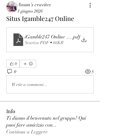
Anum's cravites
1 giugno 2026
Situs Igamble247 Online
iGamble247 Online Guide for Players
.pdf
Scarica PDF • 66KB
0
0
5
Write a comment...
Info
Ti diamo il benvenuto nel gruppo! Qui
puoi fare amicizia con
...
Continua a Leggere