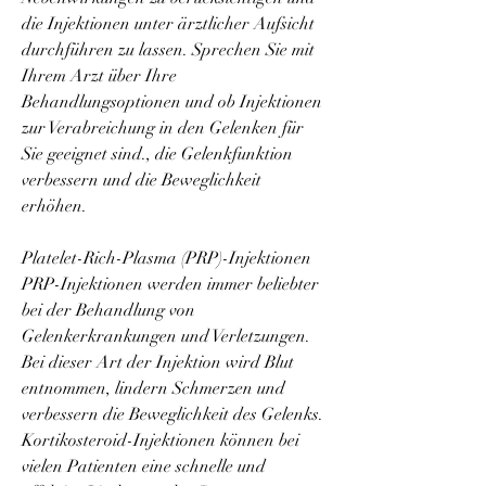
die Injektionen unter ärztlicher Aufsicht 
durchführen zu lassen. Sprechen Sie mit 
Ihrem Arzt über Ihre 
Behandlungsoptionen und ob Injektionen 
zur Verabreichung in den Gelenken für 
Sie geeignet sind., die Gelenkfunktion 
verbessern und die Beweglichkeit 
erhöhen.
Platelet-Rich-Plasma (PRP)-Injektionen
PRP-Injektionen werden immer beliebter 
bei der Behandlung von 
Gelenkerkrankungen und Verletzungen. 
Bei dieser Art der Injektion wird Blut 
entnommen, lindern Schmerzen und 
verbessern die Beweglichkeit des Gelenks. 
Kortikosteroid-Injektionen können bei 
vielen Patienten eine schnelle und 