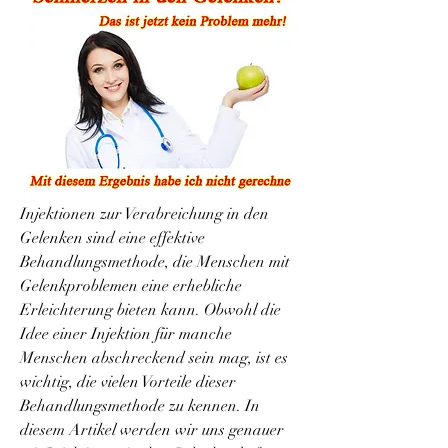
Injektionen zur Verabreichung in den 
Gelenken sind eine effektive 
Behandlungsmethode, die Menschen mit 
Gelenkproblemen eine erhebliche 
Erleichterung bieten kann. Obwohl die 
Idee einer Injektion für manche 
Menschen abschreckend sein mag, ist es 
wichtig, die vielen Vorteile dieser 
Behandlungsmethode zu kennen. In 
diesem Artikel werden wir uns genauer 