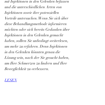
mit Injektionen in den Gelenken befassen 
und die unterschiedlichen Arten von 
Injektionen sowie ihre potenziellen 
Vorteile untersuchen. Wenn Sie sich über 
diese Behandlungsmethode informieren 
möchten oder sich bereits Gedanken über 
Injektionen in den Gelenken gemacht 
haben, sollten Sie unbedingt weiterlesen, 
um mehr zu erfahren. Denn Injektionen 
in den Gelenken könnten genau die 
Lösung sein, nach der Sie gesucht haben, 
um Ihre Schmerzen zu lindern und Ihre 
Beweglichkeit zu verbessern.
LESEN