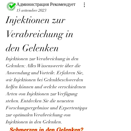
Администрация Рекомендует
15 settembre 2023
Injektionen zur 
Verabreichung in 
den Gelenken
Injektionen zur Verabreichung in den 
Gelenken: Alles Wissenswerte über die 
Anwendung und Vorteile. Erfahren Sie, 
wie Injektionen bei Gelenkbeschwerden 
helfen können und welche verschiedenen 
Arten von Injektionen zur Verfügung 
stehen. Entdecken Sie die neuesten 
Forschungsergebnisse und Expertentipps 
zur optimalen Verabreichung von 
Injektionen in den Gelenken.