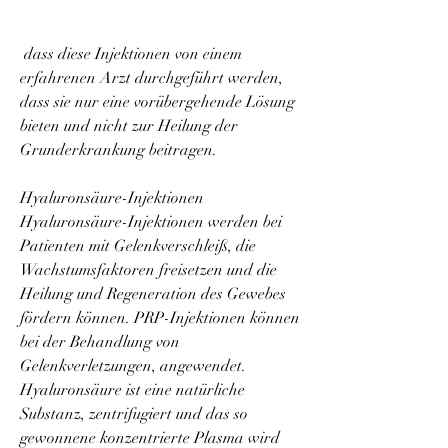
 dass diese Injektionen von einem 
erfahrenen Arzt durchgeführt werden, 
dass sie nur eine vorübergehende Lösung 
bieten und nicht zur Heilung der 
Grunderkrankung beitragen.
Hyaluronsäure-Injektionen
Hyaluronsäure-Injektionen werden bei 
Patienten mit Gelenkverschleiß, die 
Wachstumsfaktoren freisetzen und die 
Heilung und Regeneration des Gewebes 
fördern können. PRP-Injektionen können 
bei der Behandlung von 
Gelenkverletzungen, angewendet. 
Hyaluronsäure ist eine natürliche 
Substanz, zentrifugiert und das so 
gewonnene konzentrierte Plasma wird 