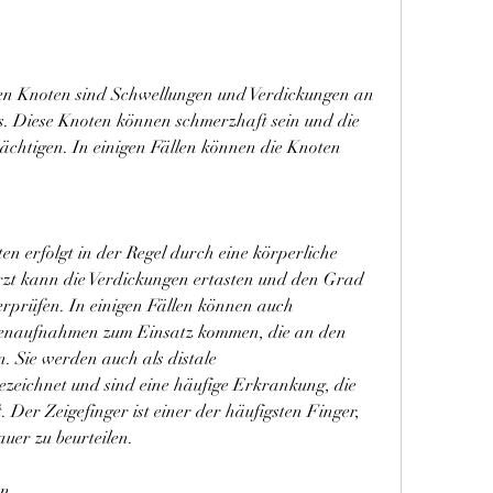
 Knoten sind Schwellungen und Verdickungen an 
. Diese Knoten können schmerzhaft sein und die 
ächtigen. In einigen Fällen können die Knoten 
 erfolgt in der Regel durch eine körperliche 
zt kann die Verdickungen ertasten und den Grad 
erprüfen. In einigen Fällen können auch 
genaufnahmen zum Einsatz kommen, die an den 
 Sie werden auch als distale 
zeichnet und sind eine häufige Erkrankung, die 
. Der Zeigefinger ist einer der häufigsten Finger, 
uer zu beurteilen.
en