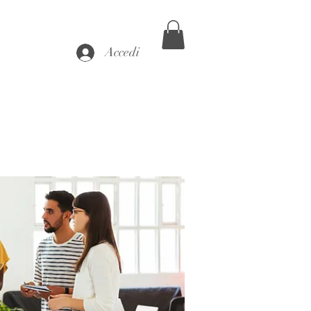
Accedi