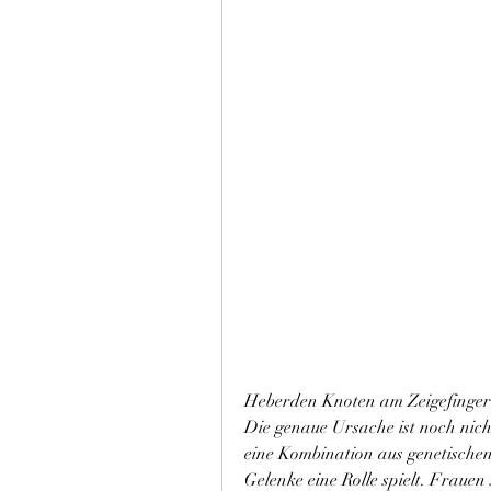
Heberden Knoten am Zeigefinger: 
Die genaue Ursache ist noch nicht
eine Kombination aus genetischen
Gelenke eine Rolle spielt. Frauen