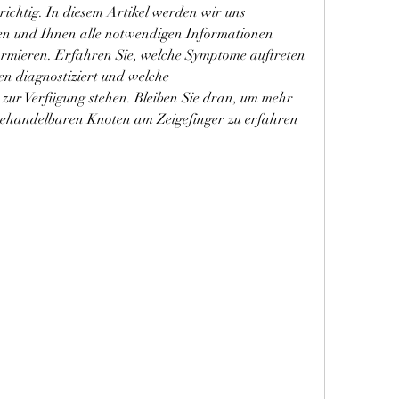
 richtig. In diesem Artikel werden wir uns 
n und Ihnen alle notwendigen Informationen 
formieren. Erfahren Sie, welche Symptome auftreten 
 diagnostiziert und welche 
ur Verfügung stehen. Bleiben Sie dran, um mehr 
ehandelbaren Knoten am Zeigefinger zu erfahren 