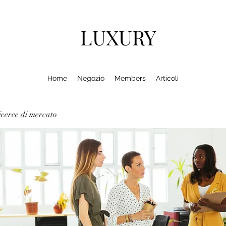
LUXURY
Home
Negozio
Members
Articoli
cerce di mercato