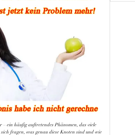
– ein häufig auftretendes Phänomen, das viele 
 sich fragen, was genau diese Knoten sind und wie 