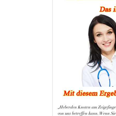
„Heberden Knoten am Zeigefinger 
von uns betreffen kann. Wenn Sie