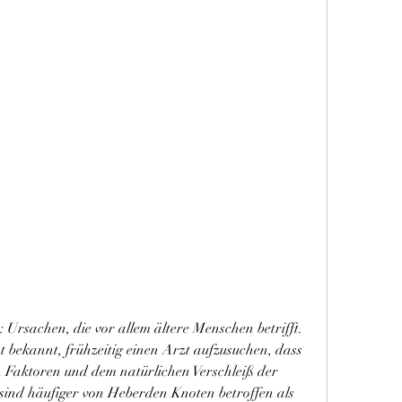
Ursachen, die vor allem ältere Menschen betrifft. 
 bekannt, frühzeitig einen Arzt aufzusuchen, dass 
 Faktoren und dem natürlichen Verschleiß der 
 sind häufiger von Heberden Knoten betroffen als 