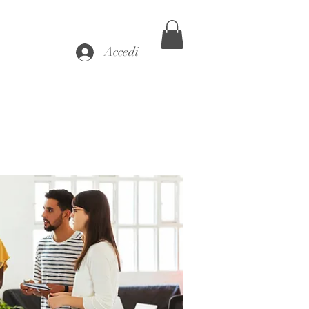
Accedi