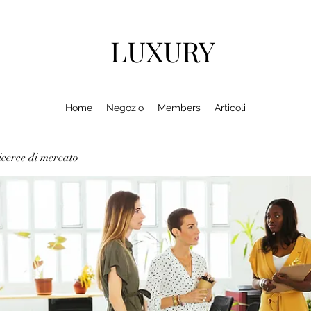
LUXURY
Home
Negozio
Members
Articoli
cerce di mercato