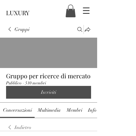
LUXURY
Gruppi
Gruppo per ricerce di mercato
Pubblico
·
510 membri
Iscriviti
Conversazioni
Multimedia
Membri
Info
Indietro