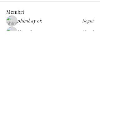
Membri
phimhay ok
Segui
Sun win
Segui
allenreynoso1756332
Segui
allenreynoso1756332
fabetfree
Segui
fabetfree
alex
Segui
Vedi tutti i membri (510)
Luxury
info@est-med.it