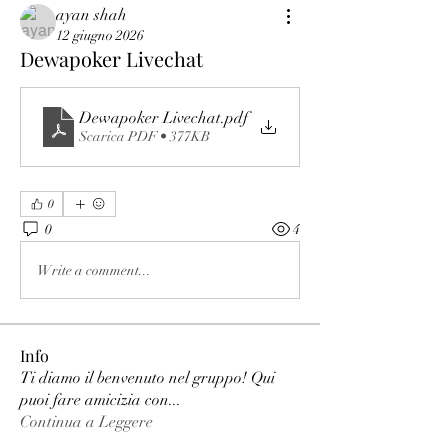
ayan shah
12 giugno 2026
Dewapoker Livechat
Dewapoker Livechat
.pdf
Scarica PDF • 377KB
0
0
4
Write a comment...
Info
Ti diamo il benvenuto nel gruppo! Qui
puoi fare amicizia con
...
Continua a Leggere