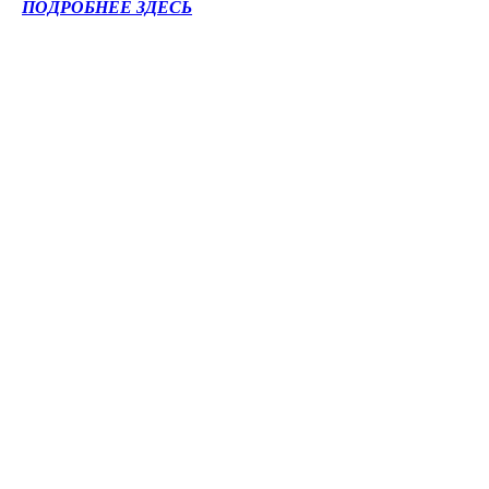
ПОДРОБНЕЕ ЗДЕСЬ