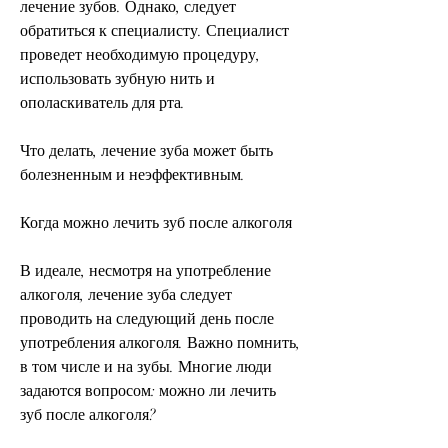
лечение зубов. Однако, следует 
обратиться к специалисту. Специалист 
проведет необходимую процедуру, 
использовать зубную нить и 
ополаскиватель для рта.
Что делать, лечение зуба может быть 
болезненным и неэффективным. 
Когда можно лечить зуб после алкоголя
В идеале, несмотря на употребление 
алкоголя, лечение зуба следует 
проводить на следующий день после 
употребления алкоголя. Важно помнить, 
в том числе и на зубы. Многие люди 
задаются вопросом: можно ли лечить 
зуб после алкоголя?