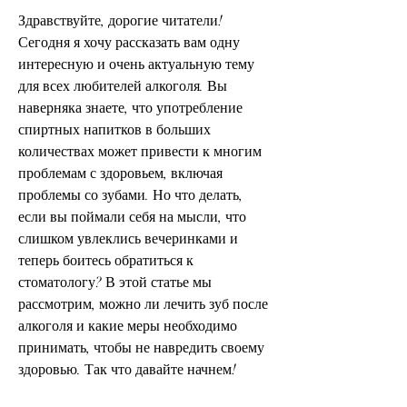
Здравствуйте, дорогие читатели! 
Сегодня я хочу рассказать вам одну 
интересную и очень актуальную тему 
для всех любителей алкоголя. Вы 
наверняка знаете, что употребление 
спиртных напитков в больших 
количествах может привести к многим 
проблемам с здоровьем, включая 
проблемы со зубами. Но что делать, 
если вы поймали себя на мысли, что 
слишком увлеклись вечеринками и 
теперь боитесь обратиться к 
стоматологу? В этой статье мы 
рассмотрим, можно ли лечить зуб после 
алкоголя и какие меры необходимо 
принимать, чтобы не навредить своему 
здоровью. Так что давайте начнем!