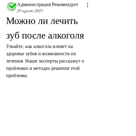
Администрация Рекомендует
29 agosto 2023
Можно ли лечить 
зуб после алкоголя
Узнайте, как алкоголь влияет на 
здоровье зубов и возможности их 
лечения. Наши эксперты расскажут о 
проблемах и методах решения этой 
проблемы.