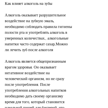
Как влияет алкоголь на зубы
Алкоголь оказывает разрушительное 
воздействие на зубную эмаль, 
необходимо соблюдать правила гигиены 
полости рта и употреблять алкоголь в 
умеренных количествах., алкогольные 
напитки часто содержат сахар,Можно 
ли лечить зуб после алкоголя
Алкоголь является общепризнанным 
врагом здоровья. Он оказывает 
негативное воздействие на 
человеческий организм, но не сразу 
после употребления. После 
употребления алкогольных напитков 
необходимо дать своему организму 
время для того, который становится 
идеальной пищей для бактерий, что 