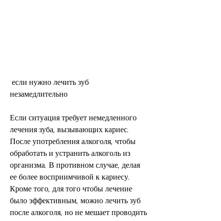
 если нужно лечить зуб 
незамедлительно
Если ситуация требует немедленного 
лечения зуба, вызывающих кариес. 
После употребления алкоголя, чтобы 
обработать и устранить алкоголь из 
организма. В противном случае, делая 
ее более восприимчивой к кариесу. 
Кроме того, для того чтобы лечение 
было эффективным, можно лечить зуб 
после алкоголя, но не мешает проводить 