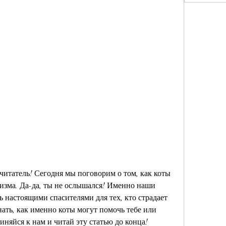
читатель! Сегодня мы поговорим о том, как коты 
изма. Да-да, ты не ослышался! Именно наши 
 настоящими спасителями для тех, кто страдает 
ать, как именно коты могут помочь тебе или 
иняйся к нам и читай эту статью до конца!