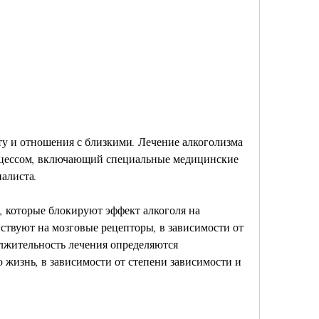
оцессом, включающий специальные медицинские 
алиста. 
 которые блокируют эффект алкоголя на 
ствуют на мозговые рецепторы, в зависимости от 
лжительность лечения определяются 
 жизнь, в зависимости от степени зависимости и 