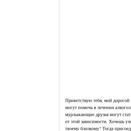
Приветствую тебя, мой дорогой 
могут помочь в лечении алкогол
мурлыкающие друзья могут стать
от этой зависимости. Хочешь узн
твоему близкому? Тогда присоед