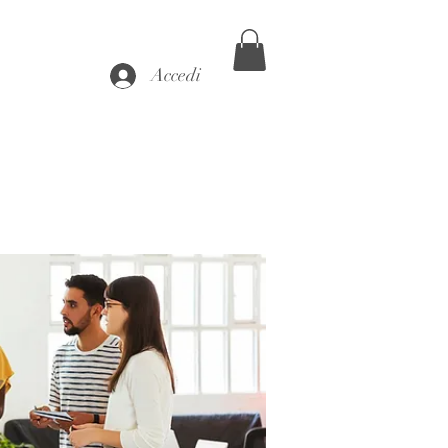
Accedi