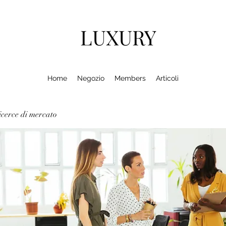
LUXURY
Home
Negozio
Members
Articoli
cerce di mercato