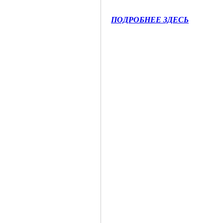
ПОДРОБНЕЕ ЗДЕСЬ