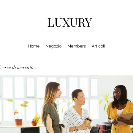
LUXURY
Home
Negozio
Members
Articoli
cerce di mercato