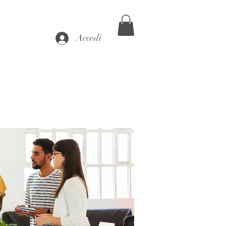
Accedi