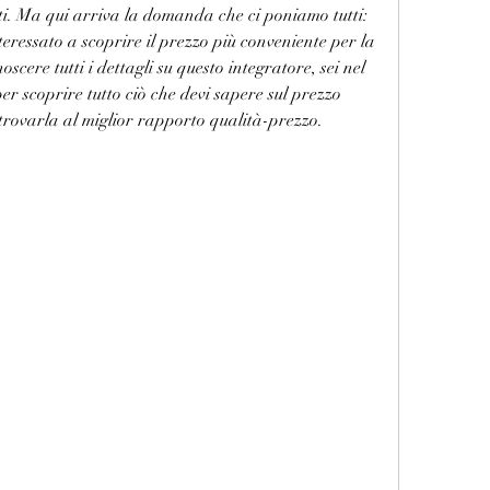
i. Ma qui arriva la domanda che ci poniamo tutti: 
eressato a scoprire il prezzo più conveniente per la 
ere tutti i dettagli su questo integratore, sei nel 
er scoprire tutto ciò che devi sapere sul prezzo 
rovarla al miglior rapporto qualità-prezzo.