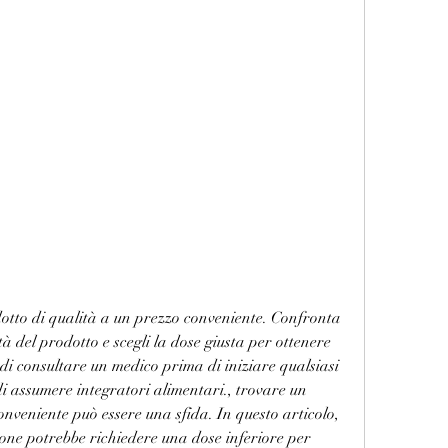
tà del prodotto e scegli la dose giusta per ottenere 
 di consultare un medico prima di iniziare qualsiasi 
 assumere integratori alimentari., trovare un 
nveniente può essere una sfida. In questo articolo, 
ne potrebbe richiedere una dose inferiore per 