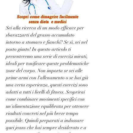
Sei alla ricerca di un modo efficace per 
sbarazzarti del grasso accumulato 
intorno a stomaco e fianchi? Se sì, sei nel 
posto giusto! In questo articolo ti 
presenteremo una serie di esercizi mirati, 
ideali per tonificare queste problematiche 
zone del corpo. Non importa se sei alle 
prime armi con l'allenamento o se hai già 
una certa esperienza, questi esercizi sono 
adatti a tutti i livelli di fitness. Scoprirai 
come combinare movimenti specifici con 
un'alimentazione equilibrata per ottenere 
risultati concreti nel più breve tempo 
possibile. Quindi preparati a indossare 
quei jeans che hai sempre desiderato e a 