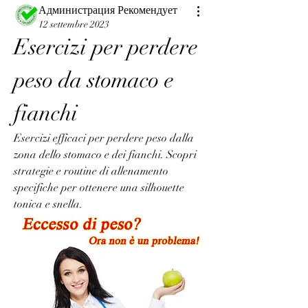
Администрация Рекомендует
12 settembre 2023
Esercizi per perdere 
peso da stomaco e 
fianchi
Esercizi efficaci per perdere peso dalla 
zona dello stomaco e dei fianchi. Scopri 
strategie e routine di allenamento 
specifiche per ottenere una silhouette 
tonica e snella.