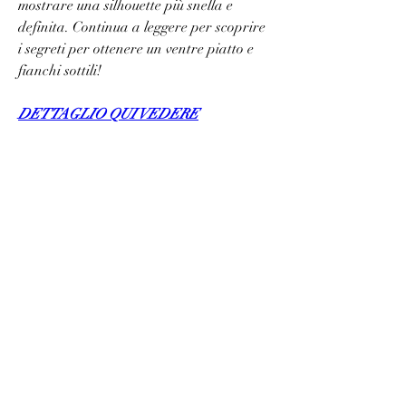
mostrare una silhouette più snella e 
definita. Continua a leggere per scoprire 
i segreti per ottenere un ventre piatto e 
fianchi sottili!
DETTAGLIO QUI VEDERE