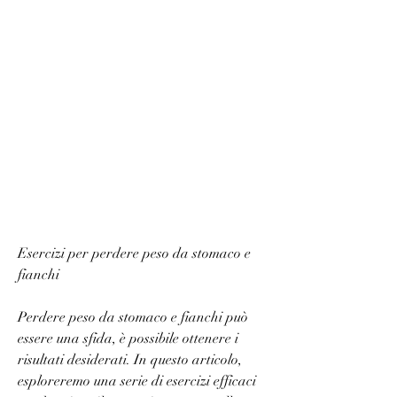
Esercizi per perdere peso da stomaco e 
fianchi
Perdere peso da stomaco e fianchi può 
essere una sfida, è possibile ottenere i 
risultati desiderati. In questo articolo, 
esploreremo una serie di esercizi efficaci 