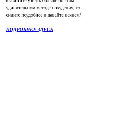
вы хотите узнать больше об этом 
удивительном методе похудения, то 
сидите поудобнее и давайте начнем!
ПОДРОБНЕЕ ЗДЕСЬ