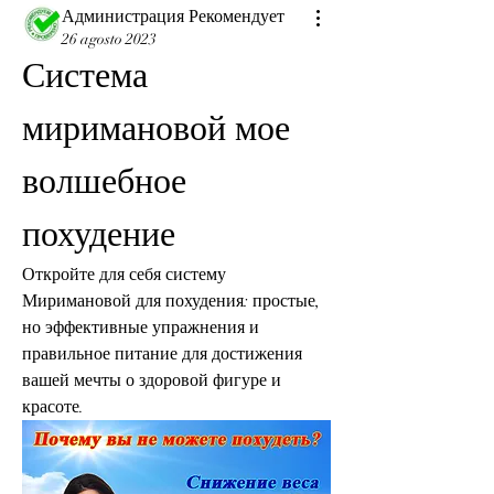
Администрация Рекомендует
26 agosto 2023
Система 
миримановой мое 
волшебное 
похудение
Откройте для себя систему 
Миримановой для похудения: простые, 
но эффективные упражнения и 
правильное питание для достижения 
вашей мечты о здоровой фигуре и 
красоте.