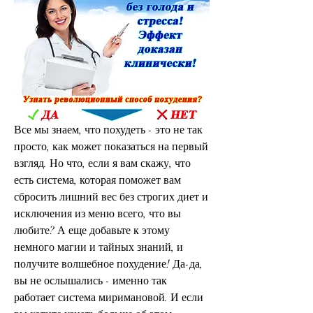
Все мы знаем, что похудеть - это не так 
просто, как может показаться на первый 
взгляд. Но что, если я вам скажу, что 
есть система, которая поможет вам 
сбросить лишний вес без строгих диет и 
исключения из меню всего, что вы 
любите? А еще добавьте к этому 
немного магии и тайных знаний, и 
получите волшебное похудение! Да-да, 
вы не ослышались - именно так 
работает система миримановой. И если 