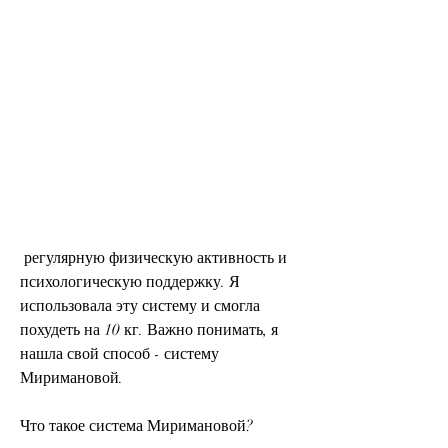
 регулярную физическую активность и 
психологическую поддержку. Я 
использовала эту систему и смогла 
похудеть на 10 кг. Важно понимать, я 
нашла свой способ - систему 
Миримановой.
Что такое система Миримановой?