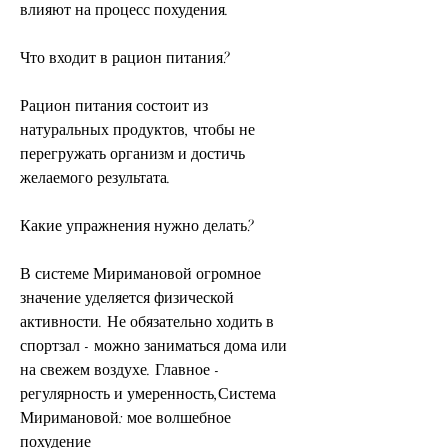
влияют на процесс похудения.
Что входит в рацион питания?
Рацион питания состоит из 
натуральных продуктов, чтобы не 
перегружать организм и достичь 
желаемого результата.
Какие упражнения нужно делать?
В системе Миримановой огромное 
значение уделяется физической 
активности. Не обязательно ходить в 
спортзал - можно заниматься дома или 
на свежем воздухе. Главное - 
регулярность и умеренность,Система 
Миримановой: мое волшебное 
похудение