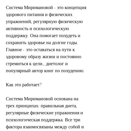
Система Миримановой - это концепция 
здорового питания и физических 
упражнений, регулярную физическую 
активность и психологическую 
поддержку. Она помогает похудеть и 
сохранить здоровье на долгие годы. 
Главное - это оставаться на пути к 
здоровому образу жизни и постоянно 
стремиться к цели., диетолог и 
популярный автор книг по похудению.
Как это работает?
Система Миримановой основана на 
трех принципах: правильная диета, 
регулярные физические упражнения и 
психологическая поддержка. Все три 
фактора взаимосвязаны между собой и 