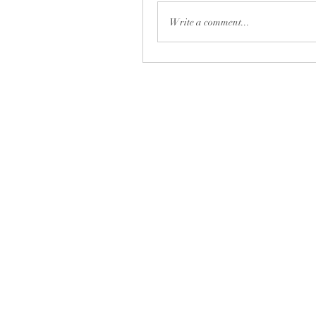
Write a comment...