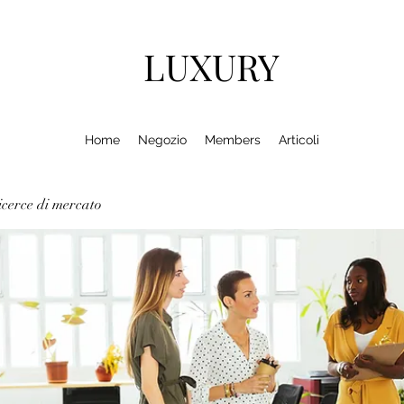
LUXURY
Home
Negozio
Members
Articoli
cerce di mercato