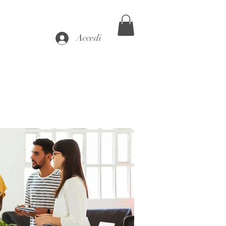
Accedi