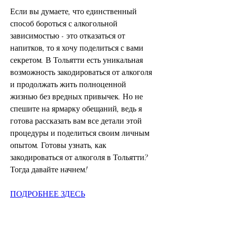
Если вы думаете, что единственный 
способ бороться с алкогольной 
зависимостью - это отказаться от 
напитков, то я хочу поделиться с вами 
секретом. В Тольятти есть уникальная 
возможность закодироваться от алкоголя 
и продолжать жить полноценной 
жизнью без вредных привычек. Но не 
спешите на ярмарку обещаний, ведь я 
готова рассказать вам все детали этой 
процедуры и поделиться своим личным 
опытом. Готовы узнать, как 
закодироваться от алкоголя в Тольятти? 
Тогда давайте начнем!
ПОДРОБНЕЕ ЗДЕСЬ