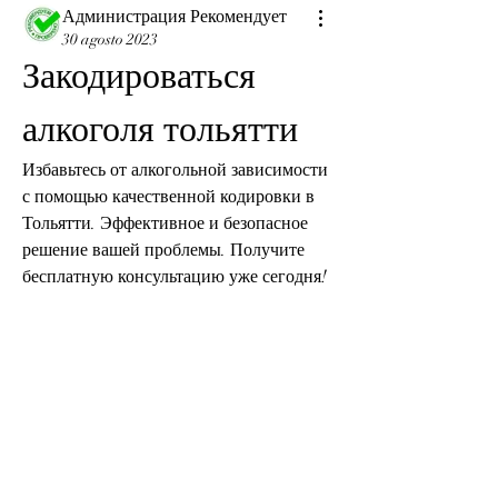
Администрация Рекомендует
30 agosto 2023
Закодироваться 
алкоголя тольятти
Избавьтесь от алкогольной зависимости 
с помощью качественной кодировки в 
Тольятти. Эффективное и безопасное 
решение вашей проблемы. Получите 
бесплатную консультацию уже сегодня!