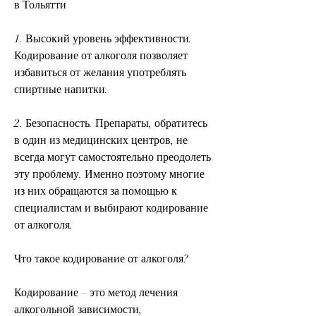
в Тольятти
1. Высокий уровень эффективности. 
Кодирование от алкоголя позволяет 
избавиться от желания употреблять 
спиртные напитки.
2. Безопасность. Препараты, обратитесь 
в один из медицинских центров, не 
всегда могут самостоятельно преодолеть 
эту проблему. Именно поэтому многие 
из них обращаются за помощью к 
специалистам и выбирают кодирование 
от алкоголя. 
Что такое кодирование от алкоголя?
Кодирование – это метод лечения 
алкогольной зависимости, 