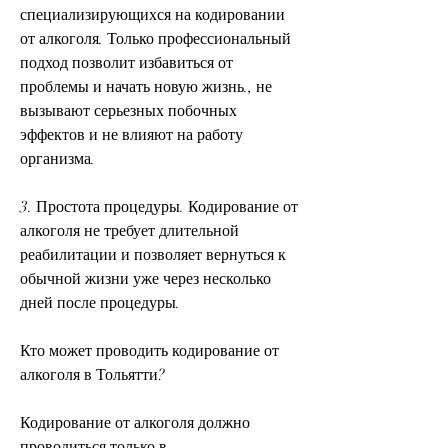
специализирующихся на кодировании 
от алкоголя. Только профессиональный 
подход позволит избавиться от 
проблемы и начать новую жизнь., не 
вызывают серьезных побочных 
эффектов и не влияют на работу 
организма.
3. Простота процедуры. Кодирование от 
алкоголя не требует длительной 
реабилитации и позволяет вернуться к 
обычной жизни уже через несколько 
дней после процедуры.
Кто может проводить кодирование от 
алкоголя в Тольятти?
Кодирование от алкоголя должно 
проводиться только в 