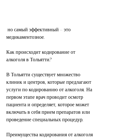
 но самый эффективный – это 
медикаментозное. 
Как происходит кодирование от 
алкоголя в Тольятти?
В Тольятти существует множество 
клиник и центров, которые предлагают 
услуги по кодированию от алкоголя. На 
первом этапе врач проводит осмотр 
пациента и определяет, которое может 
включать в себя прием препаратов или 
проведение специальных процедур. 
Преимущества кодирования от алкоголя 