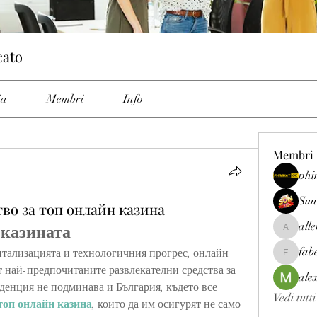
cato
ia
Membri
Info
Membri
phi
Sun
во за топ онлайн казина
all
 казината
allenrey
fab
тализацията и технологичния прогрес, онлайн 
fabetfree
т най-предпочитаните развлекателни средства за 
ale
денция не подминава и България, където все 
Vedi tutt
топ онлайн казина
, които да им осигурят не само 