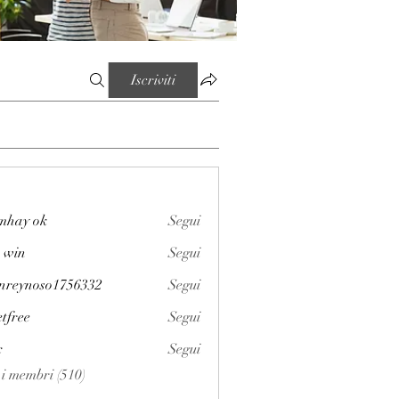
Iscriviti
mhay ok
Segui
 win
Segui
enreynoso1756332
Segui
noso1756332
etfree
Segui
x
Segui
i i membri (510)