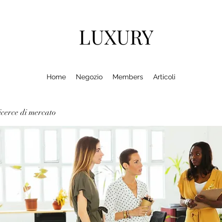
LUXURY
Home
Negozio
Members
Articoli
cerce di mercato