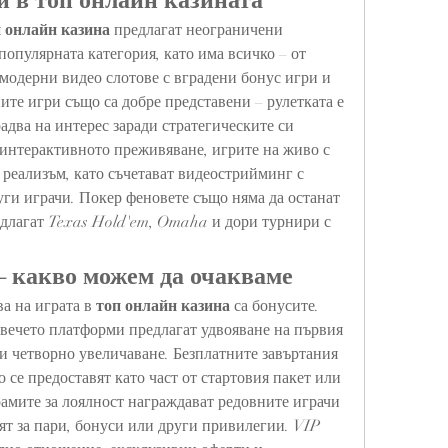
и в топ онлайн казината
 онлайн казина
 предлагат неограничени 
опулярната категория, като има всичко – от 
одерни видео слотове с вградени бонус игри и 
те игри също са добре представени – рулетката е 
адва на интерес заради стратегическите си 
интерактивното преживяване, игрите на живо с 
реализъм, като съчетават видеострийминг с 
уги играчи. Покер феновете също няма да останат 
едлагат Texas Hold'em, Omaha и дори турнири с 
– какво можем да очакваме
а на играта в 
топ онлайн казина
 са бонусите. 
овечето платформи предлагат удвояване на първия 
и четворно увеличаване. Безплатните завъртания 
 се предоставят като част от стартовия пакет или 
мите за лоялност награждават редовните играчи 
нят за пари, бонуси или други привилегии. VIP 