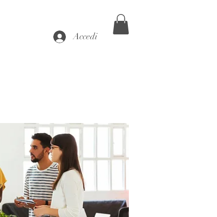
Accedi