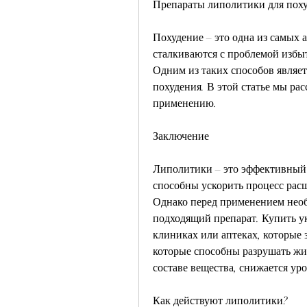
Препараты липолитики для поху
Похудение – это одна из самых 
сталкиваются с проблемой избыт
Одним из таких способов являет
похудения. В этой статье мы рас
применению.
Заключение
Липолитики – это эффективный 
способны ускорить процесс расщ
Однако перед применением необх
подходящий препарат. Купить у
клиниках или аптеках, которые 
которые способны разрушать жир
составе вещества, снижается уро
Как действуют липолитики?