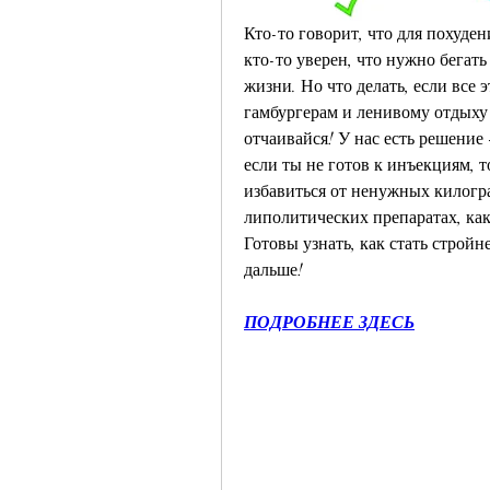
Кто-то говорит, что для похуден
кто-то уверен, что нужно бегать
жизни. Но что делать, если все э
гамбургерам и ленивому отдыху 
отчаивайся! У нас есть решение 
если ты не готов к инъекциям, 
избавиться от ненужных килограм
липолитических препаратах, как
Готовы узнать, как стать стройне
дальше!
ПОДРОБНЕЕ ЗДЕСЬ