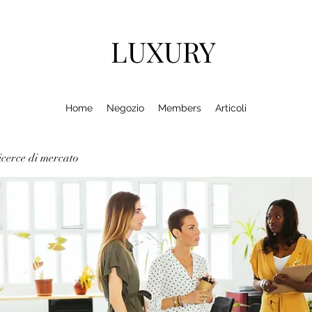
LUXURY
Home
Negozio
Members
Articoli
cerce di mercato