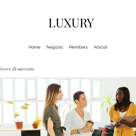
LUXURY
Home
Negozio
Members
Articoli
cerce di mercato