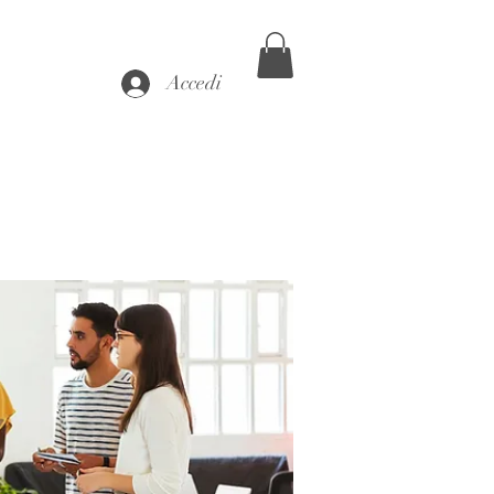
Accedi