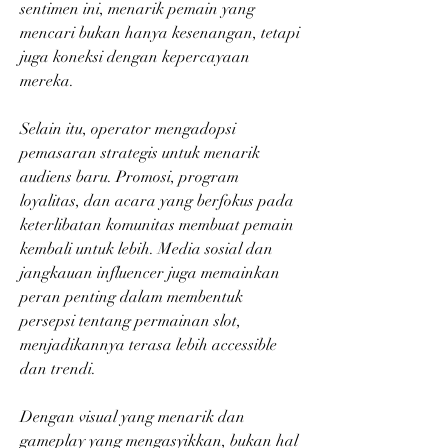
sentimen ini, menarik pemain yang 
mencari bukan hanya kesenangan, tetapi 
juga koneksi dengan kepercayaan 
mereka.
Selain itu, operator mengadopsi 
pemasaran strategis untuk menarik 
audiens baru. Promosi, program 
loyalitas, dan acara yang berfokus pada 
keterlibatan komunitas membuat pemain 
kembali untuk lebih. Media sosial dan 
jangkauan influencer juga memainkan 
peran penting dalam membentuk 
persepsi tentang permainan slot, 
menjadikannya terasa lebih accessible 
dan trendi.
Dengan visual yang menarik dan 
gameplay yang mengasyikkan, bukan hal 