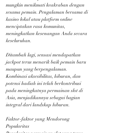
mungkin menikmati keakraban dengan 
sesama pemain. Pengalaman bersama di 
kasino lokal atau platform online 
menciptakan rasa komunitas, 
meningkatkan kesenangan Anda secara 
keseluruhan.
Ditambah lagi, sensasi mendapatkan 
jackpot terus menarik baik pemain baru 
maupun yang berpengalaman. 
Kombinasi aksesibilitas, hiburan, dan 
potensi hadiah ini telah berkontribusi 
pada meningkatnya permainan slot di 
Asia, menjadikannya sebagai bagian 
integral dari landskap hiburan.
Faktor-faktor yang Mendorong 
Popularitas