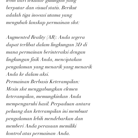
lebih dari sekadar gulungan yang 
berputar dan visual statis. Berikut 
adalah tiga inovasi utama yang 
mengubah lanskap permainan slot:
Augmented Reality (AR): Anda segera 
dapat terlibat dalam lingkungan 3D di 
mana permainan berinteraksi dengan 
lingkungan fisik Anda, menciptakan 
pengalaman yang menarik yang menarik 
Anda ke dalam aksi.
Permainan Berbasis Keterampilan: 
Mesin slot menggabungkan elemen 
keterampilan, memungkinkan Anda 
mempengaruhi hasil. Perpaduan antara 
peluang dan keterampilan ini membuat 
pengalaman lebih mendebarkan dan 
memberi Anda perasaan memiliki 
kontrol atas permainan Anda.