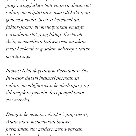
yang mengejutkan bahwa permainan slot 
sedang menciptakan sensasi di kalangan 
generasi muda. Secara keseluruhan, 
faktor-faktor ini menciptakan budaya 
permainan slot yang hidup di seluruh 
Asia, memastikan bahwa tren ini akan 
terus berkembang dalam beberapa tahun 
mendatang.
Inovasi Teknologi dalam Permainan Slot
Inovator dalam industri permainan 
sedang mendefinisikan kembali apa yang 
diharapkan pemain dari pengalaman 
slot mereka.
Dengan kemajuan teknologi yang pesat, 
Anda akan menemukan bahwa 
permainan slot modern menawarkan 