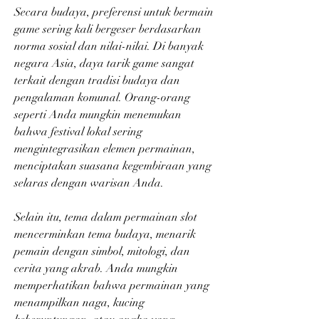
Secara budaya, preferensi untuk bermain 
game sering kali bergeser berdasarkan 
norma sosial dan nilai-nilai. Di banyak 
negara Asia, daya tarik game sangat 
terkait dengan tradisi budaya dan 
pengalaman komunal. Orang-orang 
seperti Anda mungkin menemukan 
bahwa festival lokal sering 
mengintegrasikan elemen permainan, 
menciptakan suasana kegembiraan yang 
selaras dengan warisan Anda.
Selain itu, tema dalam permainan slot 
mencerminkan tema budaya, menarik 
pemain dengan simbol, mitologi, dan 
cerita yang akrab. Anda mungkin 
memperhatikan bahwa permainan yang 
menampilkan naga, kucing 