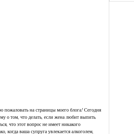
о пожаловать на страницы моего блога! Сегодня 
у о том, что делать, если жена любит выпить. 
ся, что этот вопрос не имеет никакого 
о, когда ваша супруга увлекается алкоголем, 