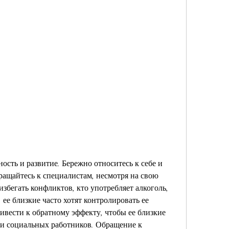
ращайтесь к специалистам, несмотря на свою 
збегать конфликтов, кто употребляет алкоголь, 
 ее близкие часто хотят контролировать ее 
ивести к обратному эффекту, чтобы ее близкие 
 и социальных работников. Обращение к 