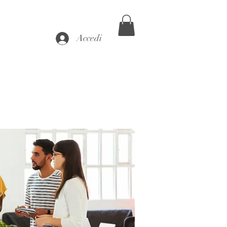
Accedi