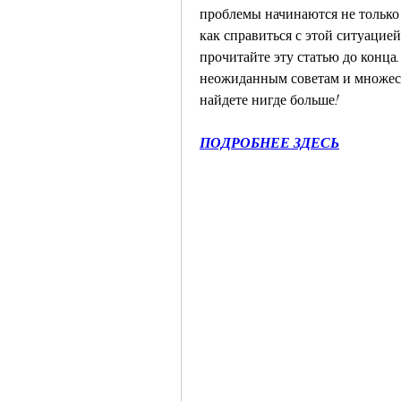
проблемы начинаются не только у 
как справиться с этой ситуацией 
прочитайте эту статью до конца
неожиданным советам и множест
найдете нигде больше!
ПОДРОБНЕЕ ЗДЕСЬ