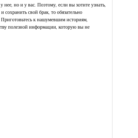
нее, но и у вас. Поэтому, если вы хотите узнать, 
и сохранить свой брак, то обязательно 
. Приготовьтесь к нашумевшим историям, 
ву полезной информации, которую вы не 