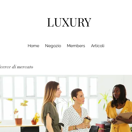
LUXURY
Home
Negozio
Members
Articoli
cerce di mercato