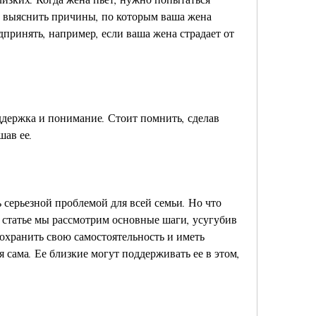
 выяснить причины, по которым ваша жена 
принять, например, если ваша жена страдает от 
ддержка и понимание. Стоит помнить, сделав 
ав ее.
ь серьезной проблемой для всей семьи. Но что 
й статье мы рассмотрим основные шаги, усугубив 
хранить свою самостоятельность и иметь 
сама. Ее близкие могут поддерживать ее в этом, 