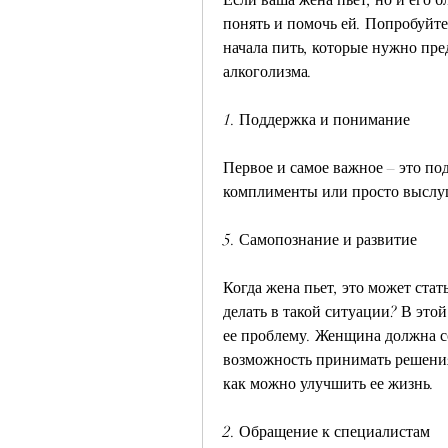
понять и помочь ей. Попробуйте
начала пить, которые нужно пред
алкоголизма.
1. Поддержка и понимание
Первое и самое важное – это по
комплименты или просто выслуш
5. Самопознание и развитие
Когда жена пьет, это может стат
делать в такой ситуации? В это
ее проблему. Женщина должна со
возможность принимать решения 
как можно улучшить ее жизнь.
2. Обращение к специалистам