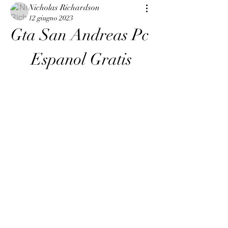
Nicholas Richardson
12 giugno 2023
Gta San Andreas Pc 
Espanol Gratis