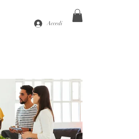
Accedi