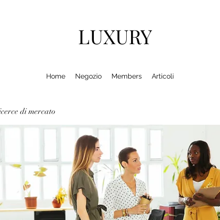
LUXURY
Home
Negozio
Members
Articoli
cerce di mercato