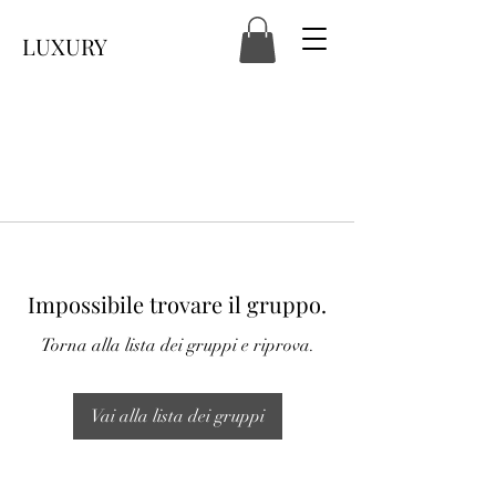
LUXURY
Impossibile trovare il gruppo.
Torna alla lista dei gruppi e riprova.
Vai alla lista dei gruppi