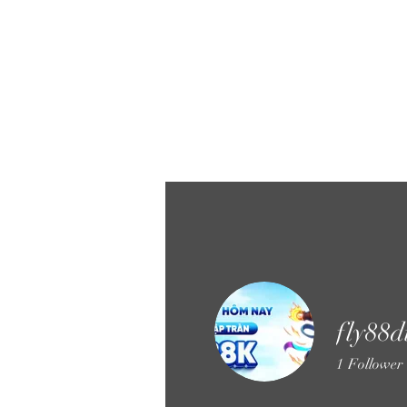
fly88d
1
Follower