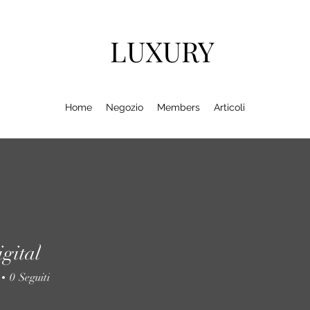
LUXURY
Home
Negozio
Members
Articoli
igital
0
Seguiti