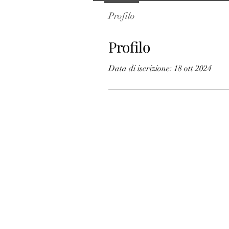
Profilo
Profilo
Data di iscrizione: 18 ott 2024