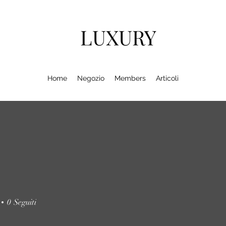
LUXURY
Home
Negozio
Members
Articoli
0
Seguiti