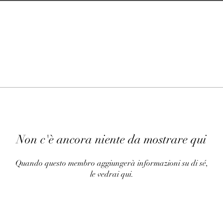
Non c'è ancora niente da mostrare qui
Quando questo membro aggiungerà informazioni su di sé,
le vedrai qui.