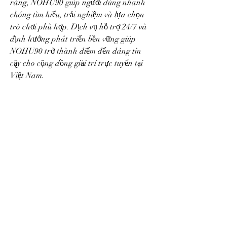
ràng, NOHU90 giúp người dùng nhanh 
chóng tìm hiểu, trải nghiệm và lựa chọn 
trò chơi phù hợp. Dịch vụ hỗ trợ 24/7 và 
định hướng phát triển bền vững giúp 
NOHU90 trở thành điểm đến đáng tin 
cậy cho cộng đồng giải trí trực tuyến tại 
Việt Nam.
Website: 
https://nohu90.dog/
Phone: 0978667667
Địa chỉ: 48 Đ. Số 44, Cát Lái, Thủ Đức, 
Thành phố Hồ Chí Minh, Việt Nam
#NOHU #nohu90dog #nha_cai_NOHU 
#trang_chu_NOHU #dang_ky_NOHU