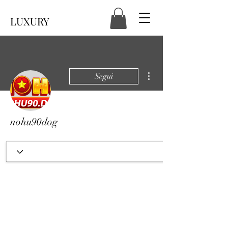
LUXURY
Altre azioni
Segui
nohu90dog