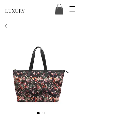
LUXURY