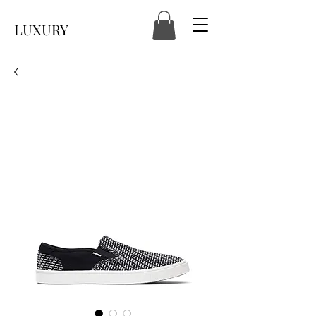
LUXURY