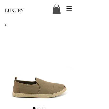
LUXURY