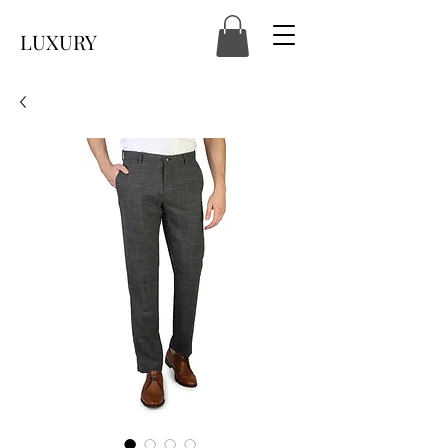
LUXURY