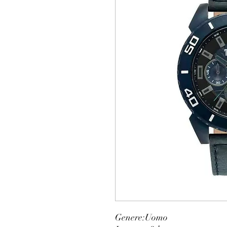
Genere:
Uomo