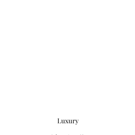
Luxury