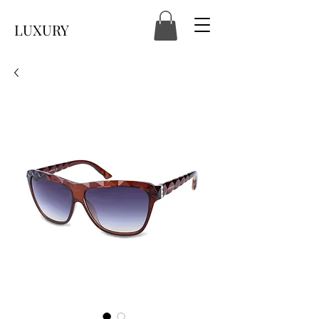
LUXURY