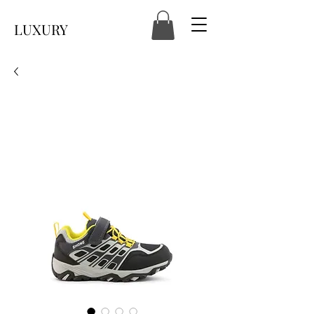
LUXURY