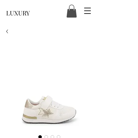
LUXURY