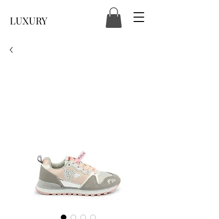
LUXURY