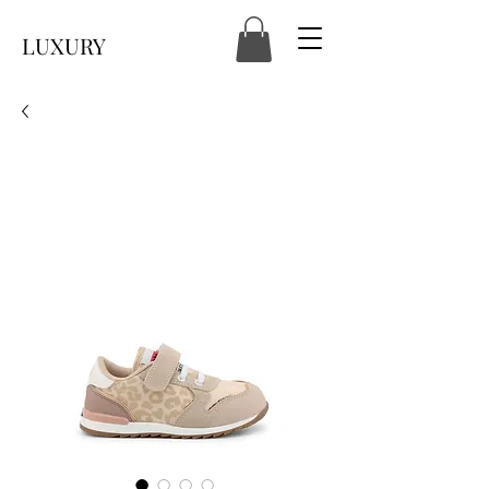
LUXURY